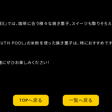
COFFEE」では、珈琲に合う様々な焼き菓子、スイーツも取りそろ
UTH POOL」の米粉を使った焼き菓子は、特におすすめです
緒にぜひお楽しみください！
TOPへ戻る
一覧へ戻る