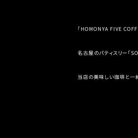
「HOMONYA FIVE 
名古屋のパティスリー「SO
当店の美味しい珈琲と一