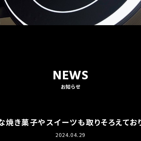
NEWS
お知らせ
な焼き菓子やスイーツも取りそろえてお
2024.04.29