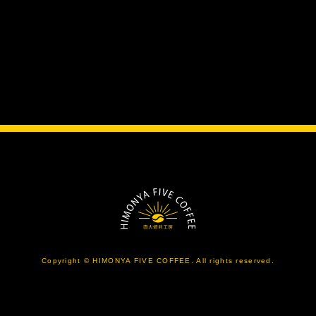
Copyright © HIMONYA FIVE COFFEE. All rights reserved.